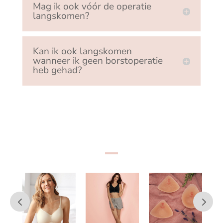
Mag ik ook vóór de operatie
langskomen?
Kan ik ook langskomen
wanneer ik geen borstoperatie
heb gehad?