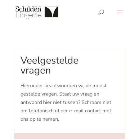
Veelgestelde
vragen
Hieronder beantwoorden wij de meest
gestelde vragen. Staat uw vraag en
antwoord hier niet tussen? Schroom niet
om telefonisch of per e-mail contact met
ons op te nemen.