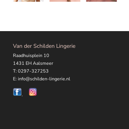
Van der Schilden Lingerie
Raadhuisplein 10
1431 EH Aalsmeer
T: 0297-327253
E: info@schilden-lingerie.nl
.