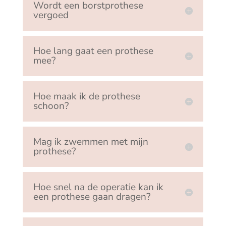
Wordt een borstprothese
vergoed
Hoe lang gaat een prothese
mee?
Hoe maak ik de prothese
schoon?
Mag ik zwemmen met mijn
prothese?
Hoe snel na de operatie kan ik
een prothese gaan dragen?